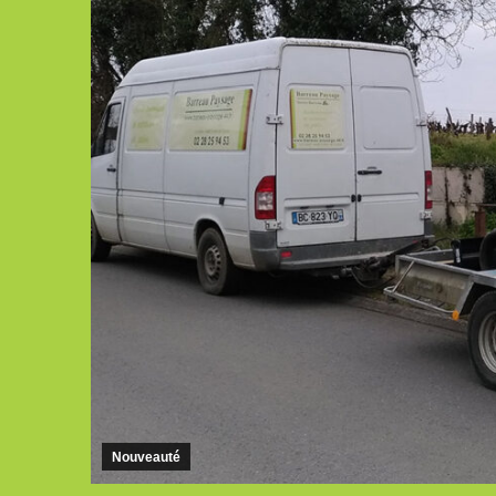
Nouveauté