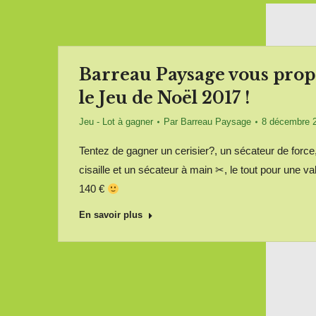
Barreau Paysage vous prop
le Jeu de Noël 2017 !
Jeu - Lot à gagner
Par
Barreau Paysage
8 décembre 
Tentez de gagner un cerisier?, un sécateur de force
cisaille et un sécateur à main ✂, le tout pour une va
140 €
En savoir plus