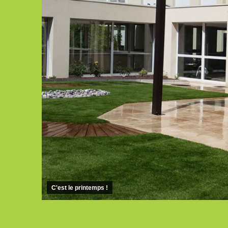
C'est le printemps !