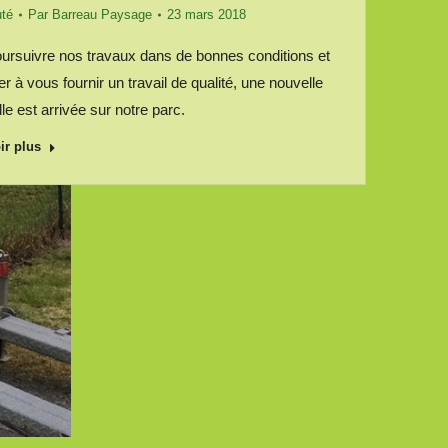
té
Par
Barreau Paysage
23 mars 2018
ursuivre nos travaux dans de bonnes conditions et
er à vous fournir un travail de qualité, une nouvelle
lle est arrivée sur notre parc.
ir plus