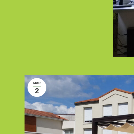
MAR
2