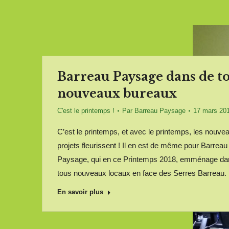
Barreau Paysage dans de t
nouveaux bureaux
C'est le printemps !
Par
Barreau Paysage
17 mars 20
C’est le printemps, et avec le printemps, les nouve
projets fleurissent ! Il en est de même pour Barreau
Paysage, qui en ce Printemps 2018, emménage da
tous nouveaux locaux en face des Serres Barreau.
En savoir plus