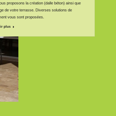
us proposons la création (dalle béton) ainsi que
lage de votre terrasse. Diverses solutions de
ment vous sont proposées.
ir plus