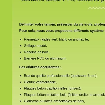
Délimiter votre terrain, préserver du vis-à-vis, protég
Pour cela, nous vous proposons différents système d
Panneaux rigides vert, blanc ou anthracite,
Grillage soudé,
Rondins en bois,
Barrière PVC ou aluminium.
Les clôtures occultantes :
Brande qualité professionnelle (épaisseur 6 cm),
Clôture végétalisable,
Plaques béton traditionnelles (grises),
Plaques béton imitation bois (finition droite ou arrondie
Claustras ou lattes emboitables de bois,