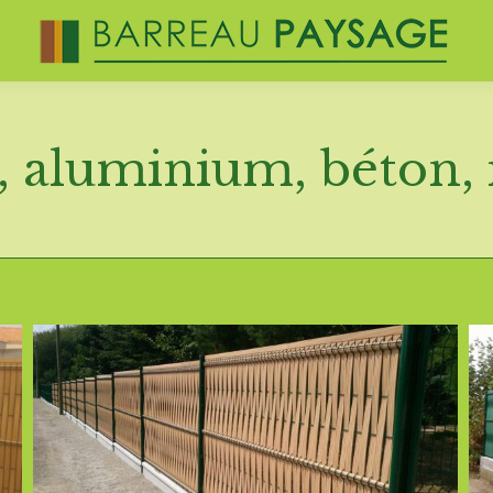
 aluminium, béton, 