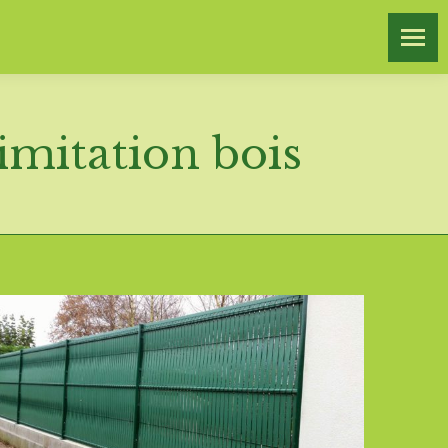
imitation bois