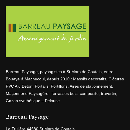
Barreau Paysage, paysagistes à St Mars de Coutais, entre
Bouaye & Machecoul, depuis 2010 : Massifs décoratifs, Clôtures
PVC Alu Béton, Portails, Portillons, Aires de stationnement,
Maçonnerie Paysagère, Terrasses bois, composite, travertin,
Gazon synthétique – Pelouse
Barreau Paysage
La Trulière 44680 St Mars de Coutais